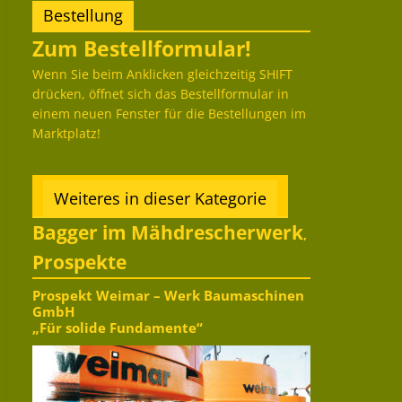
Bestellung
Zum Bestellformular!
Wenn Sie beim Anklicken gleichzeitig SHIFT
drücken, öffnet sich das Bestellformular in
einem neuen Fenster für die Bestellungen im
Marktplatz!
Weiteres in dieser Kategorie
Bagger im Mähdrescherwerk
,
Prospekte
Prospekt Weimar – Werk Baumaschinen
GmbH
„Für solide Fundamente“