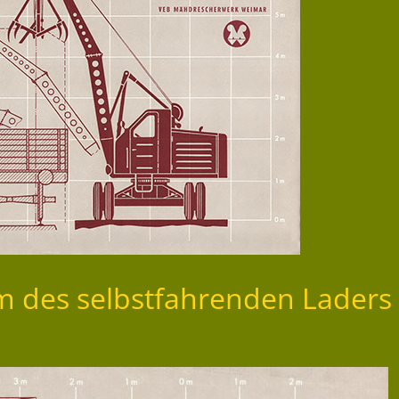
m des selbstfahrenden Laders