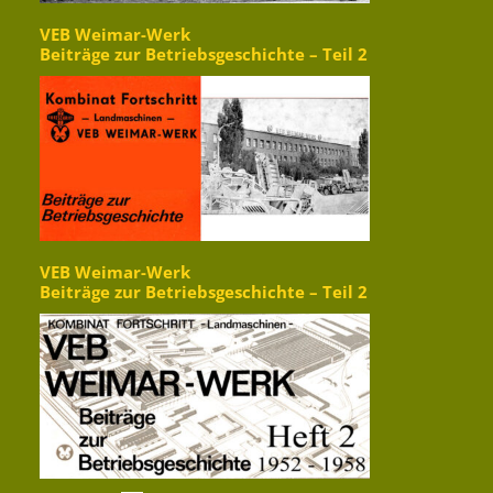
VEB Weimar-Werk
Beiträge zur Betriebsgeschichte – Teil 2
VEB Weimar-Werk
Beiträge zur Betriebsgeschichte – Teil 2