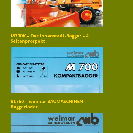
M700K – Der Innenstadt-Bagger – 4
Seitenprospekt
BL760 – weimar BAUMASCHINEN
Baggerlader