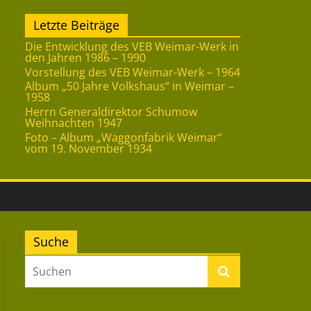
Letzte Beiträge
Die Entwicklung des VEB Weimar-Werk in
den Jahren 1986 – 1990
Vorstellung des VEB Weimar-Werk – 1964
Album „50 Jahre Volkshaus“ in Weimar –
1958
Herrn Generaldirektor Schumow
Weihnachten 1947
Foto – Album „Waggonfabrik Weimar“
vom 19. November 1934
Suche