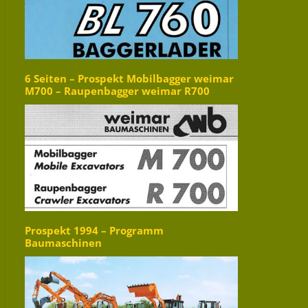
6 Seiten – Prospekt Mobilbagger weimar
M700 – Raupenbagger weimar R700
Prospekt 1994 – Programm
Baumaschinen