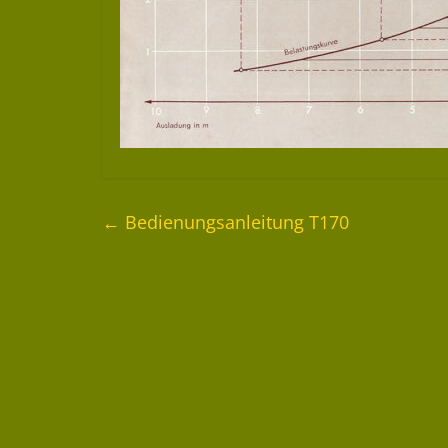
←
Bedienungsanleitung T170