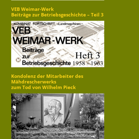
VEB Weimar-Werk
Beiträge zur Betriebsgeschichte – Teil 3
Kondolenz der Mitarbeiter des
Mähdrescherwerks
zum Tod von Wilhelm Pieck