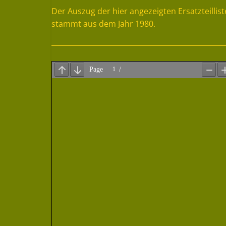
Der Auszug der hier angezeigten Ersatzteilli
stammt aus dem Jahr 1980.