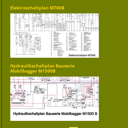
Elektroschaltplan M700B
Hydraulikschaltplan Bauserie
Mobilbagger M1500B