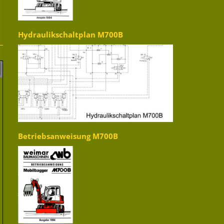
Hydraulikschaltplan M700B
Betriebsanweisung M700B