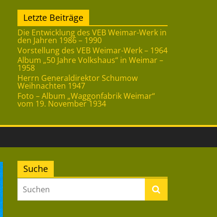
Letzte Beiträge
Die Entwicklung des VEB Weimar-Werk in
den Jahren 1986 – 1990
Vorstellung des VEB Weimar-Werk – 1964
Album „50 Jahre Volkshaus“ in Weimar –
1958
Herrn Generaldirektor Schumow
Weihnachten 1947
Foto – Album „Waggonfabrik Weimar“
vom 19. November 1934
Suche