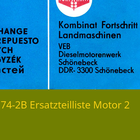
4-2B Ersatzteilliste Motor 2