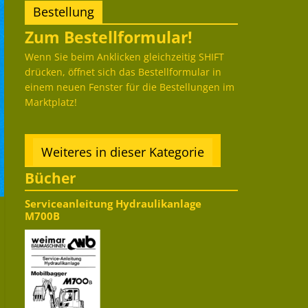
Bestellung
Zum Bestellformular!
Wenn Sie beim Anklicken gleichzeitig SHIFT
drücken, öffnet sich das Bestellformular in
einem neuen Fenster für die Bestellungen im
Marktplatz!
Weiteres in dieser Kategorie
Bücher
Serviceanleitung Hydraulikanlage
M700B