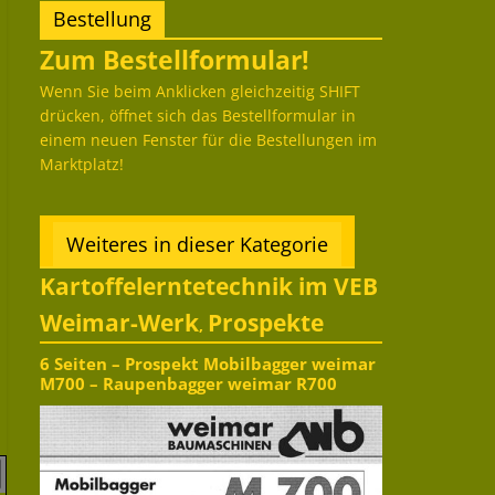
Bestellung
Zum Bestellformular!
Wenn Sie beim Anklicken gleichzeitig SHIFT
drücken, öffnet sich das Bestellformular in
einem neuen Fenster für die Bestellungen im
Marktplatz!
Weiteres in dieser Kategorie
Kartoffelerntetechnik im VEB
Weimar-Werk
Prospekte
,
6 Seiten – Prospekt Mobilbagger weimar
M700 – Raupenbagger weimar R700