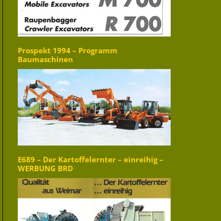
Prospekt 1994 – Programm
Baumaschinen
E689 – Der Kartoffelernter – einreihig –
WERBUNG BRD