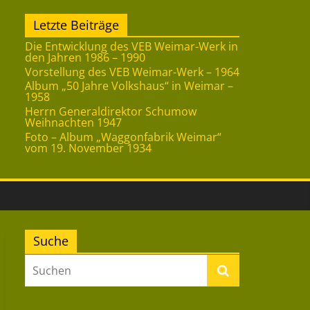
Letzte Beiträge
Die Entwicklung des VEB Weimar-Werk in
den Jahren 1986 – 1990
Vorstellung des VEB Weimar-Werk – 1964
Album „50 Jahre Volkshaus“ in Weimar –
1958
Herrn Generaldirektor Schumow
Weihnachten 1947
Foto – Album „Waggonfabrik Weimar“
vom 19. November 1934
Suche