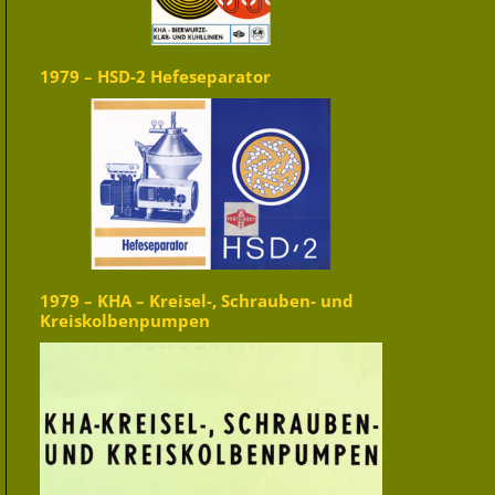
1979 – HSD-2 Hefeseparator
1979 – KHA – Kreisel-, Schrauben- und
Kreiskolbenpumpen