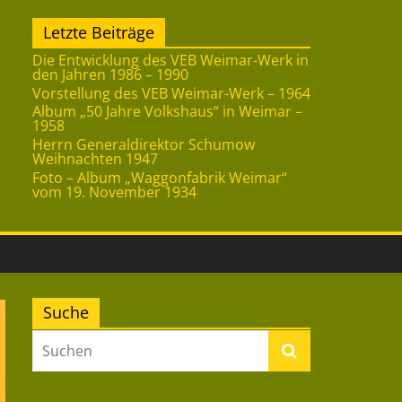
Letzte Beiträge
Die Entwicklung des VEB Weimar-Werk in
den Jahren 1986 – 1990
Vorstellung des VEB Weimar-Werk – 1964
Album „50 Jahre Volkshaus“ in Weimar –
1958
Herrn Generaldirektor Schumow
Weihnachten 1947
Foto – Album „Waggonfabrik Weimar“
vom 19. November 1934
Suche