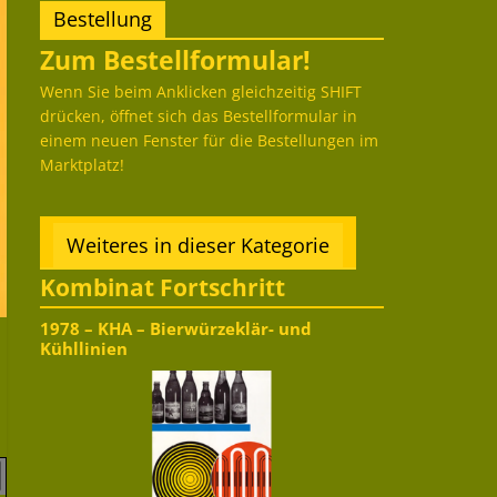
Bestellung
Zum Bestellformular!
Wenn Sie beim Anklicken gleichzeitig SHIFT
drücken, öffnet sich das Bestellformular in
einem neuen Fenster für die Bestellungen im
Marktplatz!
Weiteres in dieser Kategorie
Kombinat Fortschritt
1978 – KHA – Bierwürzeklär- und
Kühllinien