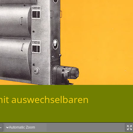
 mit auswechselbaren