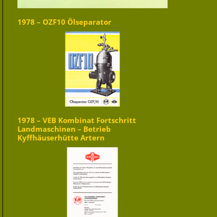
1978 – OZF10 Ölseparator
1978 – VEB Kombinat Fortschritt
Landmaschinen – Betrieb
Kyffhäuserhütte Artern