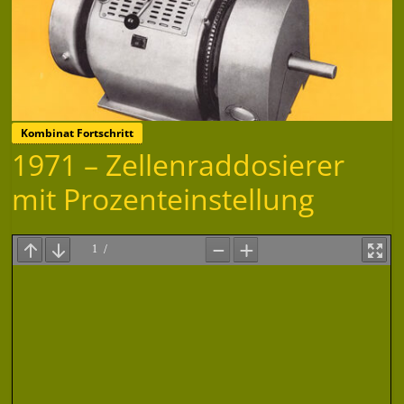
Kombinat Fortschritt
1971 – Zellenraddosierer
mit Prozenteinstellung