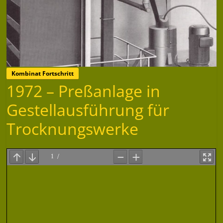
Kombinat Fortschritt
1972 – Preßanlage in
Gestellausführung für
Trocknungswerke