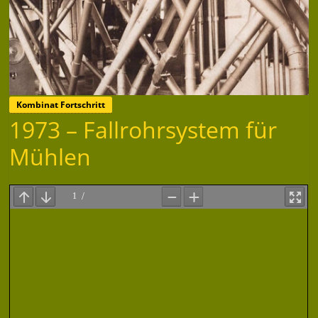
Kombinat Fortschritt
1973 – Fallrohrsystem für
Mühlen