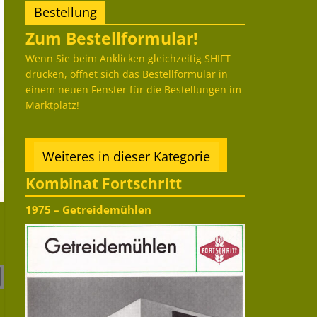
Bestellung
Zum Bestellformular!
Wenn Sie beim Anklicken gleichzeitig SHIFT
drücken, öffnet sich das Bestellformular in
einem neuen Fenster für die Bestellungen im
Marktplatz!
Weiteres in dieser Kategorie
Kombinat Fortschritt
1975 – Getreidemühlen