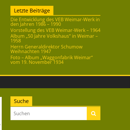
Letzte Beiträge
Die Entwicklung des VEB Weimar-Werk in
den Jahren 1986 – 1990
Vorstellung des VEB Weimar-Werk – 1964
Album „50 Jahre Volkshaus“ in Weimar –
1958
Herrn Generaldirektor Schumow
Weihnachten 1947
Foto – Album „Waggonfabrik Weimar“
vom 19. November 1934
Suche