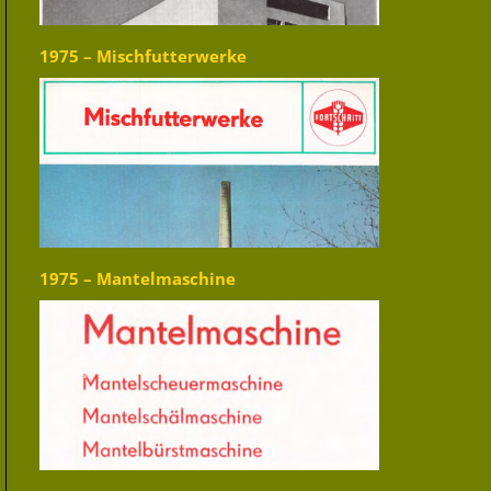
1975 – Mischfutterwerke
1975 – Mantelmaschine