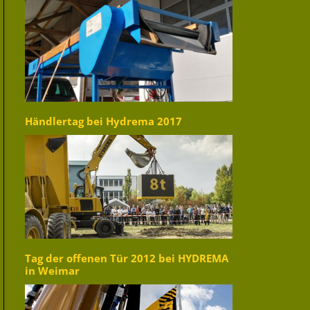
Händlertag bei Hydrema 2017
Tag der offenen Tür 2012 bei HYDREMA
in Weimar