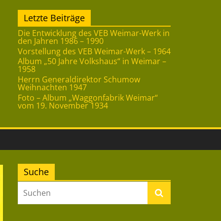
Letzte Beiträge
Die Entwicklung des VEB Weimar-Werk in
den Jahren 1986 – 1990
Vorstellung des VEB Weimar-Werk – 1964
Album „50 Jahre Volkshaus“ in Weimar –
1958
Herrn Generaldirektor Schumow
Weihnachten 1947
Foto – Album „Waggonfabrik Weimar“
vom 19. November 1934
Suche