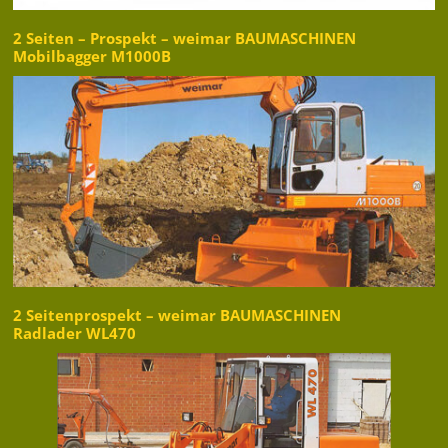
2 Seiten – Prospekt – weimar BAUMASCHINEN
Mobilbagger M1000B
2 Seitenprospekt – weimar BAUMASCHINEN
Radlader WL470