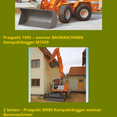
Prospekt 1995 – weimar BAUMASCHINEN
Kompaktbagger M1500
2 Seiten – Prospekt M900 Kompaktbagger weimar
Baumaschinen