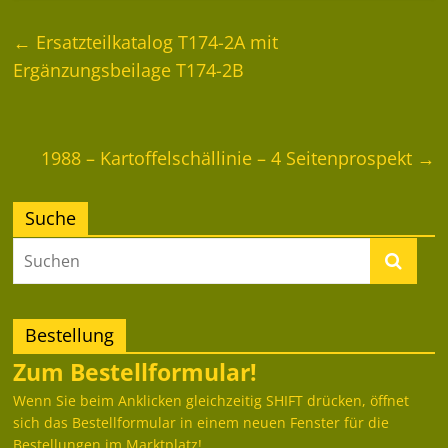
←
Ersatzteilkatalog T174-2A mit
Ergänzungsbeilage T174-2B
1988 – Kartoffelschällinie – 4 Seitenprospekt
→
Suche
Bestellung
Zum Bestellformular!
Wenn Sie beim Anklicken gleichzeitig SHIFT drücken, öffnet
sich das Bestellformular in einem neuen Fenster für die
Bestellungen im Marktplatz!