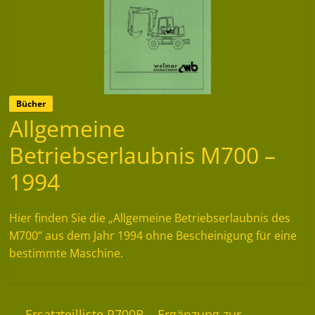
Bücher
Allgemeine
Betriebserlaubnis M700 –
1994
Hier finden Sie die „Allgemeine Betriebserlaubnis des
M700“ aus dem Jahr 1994 ohne Bescheinigung für eine
bestimmte Maschine.
←
Ersatzteilliste R700B – Ergänzung zur