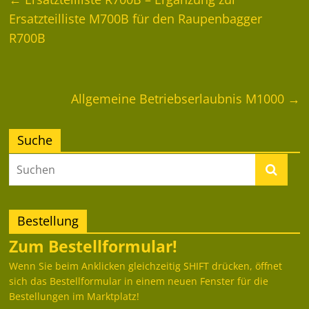
Ersatzteilliste M700B für den Raupenbagger
R700B
Allgemeine Betriebserlaubnis M1000
→
Suche
Bestellung
Zum Bestellformular!
Wenn Sie beim Anklicken gleichzeitig SHIFT drücken, öffnet
sich das Bestellformular in einem neuen Fenster für die
Bestellungen im Marktplatz!