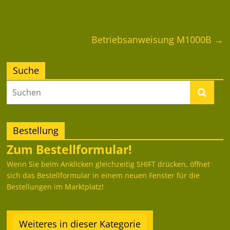
Betriebsanweisung M1000B
→
Suche
Bestellung
Zum Bestellformular!
Wenn Sie beim Anklicken gleichzeitig SHIFT drücken, öffnet
sich das Bestellformular in einem neuen Fenster für die
Bestellungen im Marktplatz!
Weiteres in dieser Kategorie