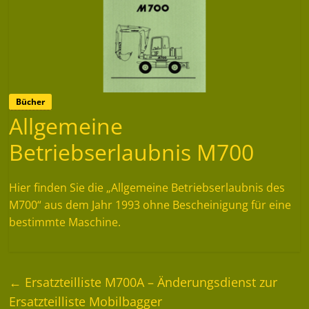
Bücher
Allgemeine
Betriebserlaubnis M700
Hier finden Sie die „Allgemeine Betriebserlaubnis des
M700“ aus dem Jahr 1993 ohne Bescheinigung für eine
bestimmte Maschine.
←
Ersatzteilliste M700A – Änderungsdienst zur
Ersatzteilliste Mobilbagger