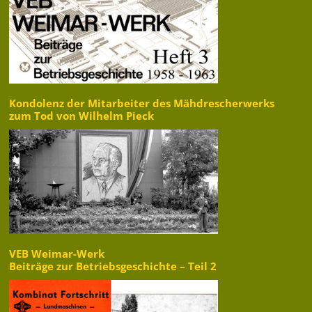
Kondolenz der Mitarbeiter des Mähdrescherwerks
zum Tod von Wilhelm Pieck
VEB Weimar-Werk
Beiträge zur Betriebsgeschichte – Teil 2