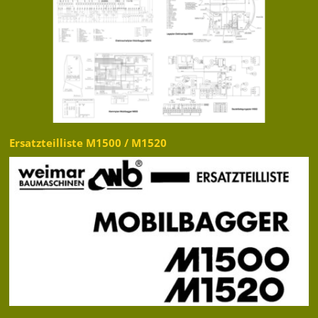
Ersatzteilliste M1500 / M1520