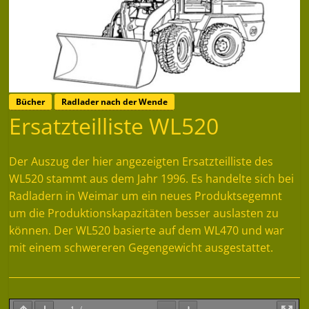
Bücher
Radlader nach der Wende
Ersatzteilliste WL520
Der Auszug der hier angezeigten Ersatzteilliste des
WL520 stammt aus dem Jahr 1996. Es handelte sich bei
Radladern in Weimar um ein neues Produktsegemnt
um die Produktionskapazitäten besser auslasten zu
können. Der WL520 basierte auf dem WL470 und war
mit einem schwereren Gegengewicht ausgestattet.