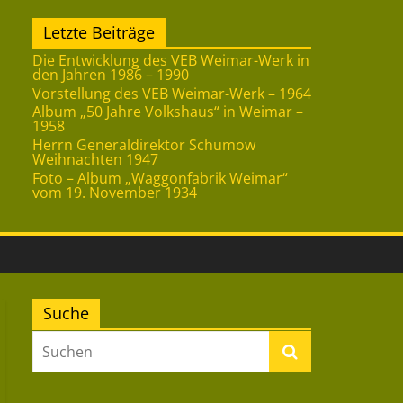
Letzte Beiträge
Die Entwicklung des VEB Weimar-Werk in
den Jahren 1986 – 1990
Vorstellung des VEB Weimar-Werk – 1964
Album „50 Jahre Volkshaus“ in Weimar –
1958
Herrn Generaldirektor Schumow
Weihnachten 1947
Foto – Album „Waggonfabrik Weimar“
vom 19. November 1934
Suche