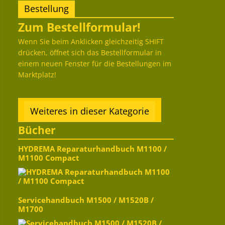
Bestellung
Zum Bestellformular!
Wenn Sie beim Anklicken gleichzeitig SHIFT
drücken, öffnet sich das Bestellformular in
einem neuen Fenster für die Bestellungen im
Marktplatz!
Weiteres in dieser Kategorie
Bücher
HYDREMA Reparaturhandbuch M1100 /
M1100 Compact
Servicehandbuch M1500 / M1520B /
M1700