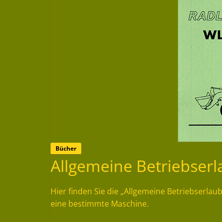
Bücher
Allgemeine Betriebser
Hier finden Sie die „Allgemeine Betriebserla
eine bestimmte Maschine.