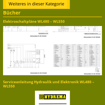
Weiteres in dieser Kategorie
Bücher
Elektroschaltpläne WL480 – WL550
Serviceanleitung Hydraulik und Elektronik WL480 –
WL550