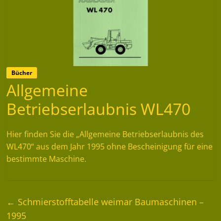
Bücher
Allgemeine
Betriebserlaubnis WL470
Hier finden Sie die „Allgemeine Betriebserlaubnis des
WL470“ aus dem Jahr 1995 ohne Bescheinigung für eine
bestimmte Maschine.
←
Schmierstofftabelle weimar Baumaschinen –
1995