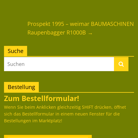
Prospekt 1995 – weimar BAUMASCHINEN
Raupenbagger R1000B
→
Suche
Bestellung
Zum Bestellformular!
Wenn Sie beim Anklicken gleichzeitig SHIFT drücken, öffnet
sich das Bestellformular in einem neuen Fenster für die
Bestellungen im Marktplatz!