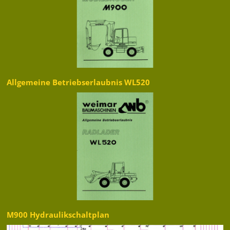
Allgemeine Betriebserlaubnis WL520
M900 Hydraulikschaltplan