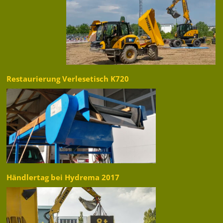
Restaurierung Verlesetisch K720
Händlertag bei Hydrema 2017