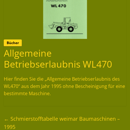
Bücher
Allgemeine
Betriebserlaubnis WL470
Hier finden Sie die „Allgemeine Betriebserlaubnis des
WL470“ aus dem Jahr 1995 ohne Bescheinigung für eine
bestimmte Maschine.
←
Schmierstofftabelle weimar Baumaschinen –
1995