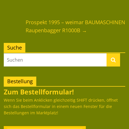
Prospekt 1995 – weimar BAUMASCHINEN
Raupenbagger R1000B
→
Suche
Bestellung
Zum Bestellformular!
Wenn Sie beim Anklicken gleichzeitig SHIFT drücken, öffnet
sich das Bestellformular in einem neuen Fenster für die
Bestellungen im Marktplatz!