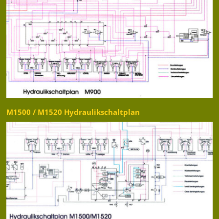
M1500 / M1520 Hydraulikschaltplan