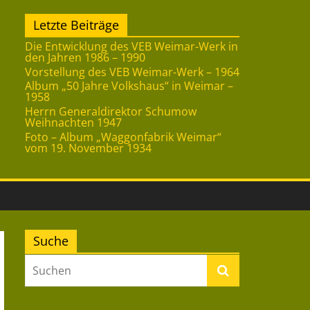
Letzte Beiträge
Die Entwicklung des VEB Weimar-Werk in
den Jahren 1986 – 1990
Vorstellung des VEB Weimar-Werk – 1964
Album „50 Jahre Volkshaus“ in Weimar –
1958
Herrn Generaldirektor Schumow
Weihnachten 1947
Foto – Album „Waggonfabrik Weimar“
vom 19. November 1934
Suche