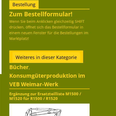
Bestellung
Zum Bestellformular!
Wenn Sie beim Anklicken gleichzeitig SHIFT
drücken, öffnet sich das Bestellformular in
einem neuen Fenster für die Bestellungen im
Marktplatz!
Weiteres in dieser Kategorie
Bücher
,
Konsumgüterproduktion im
VEB Weimar-Werk
Ergänzung zur Ersatzteilliste M1500 /
M1520 für R1500 / R1520