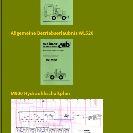
Allgemeine Betriebserlaubnis WL520
M900 Hydraulikschaltplan