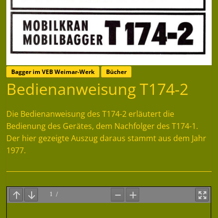
Bagger im VEB Weimar-Werk
Bücher
Bedienanweisung T174-2
Die Bedienanweisung des T174-2 erläutert die
Bedienung des Gerätes, dem Nachfolger des T174-1.
Der hier gezeigte Auszug daraus stammt aus dem Jahr
1977.