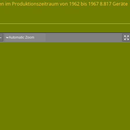
en im Produktionszeitraum von 1962 bis 1967 8.817 Geräte