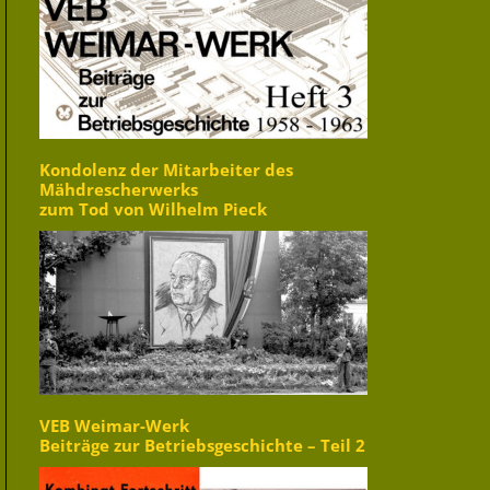
Kondolenz der Mitarbeiter des
Mähdrescherwerks
zum Tod von Wilhelm Pieck
VEB Weimar-Werk
Beiträge zur Betriebsgeschichte – Teil 2