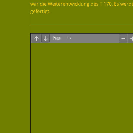
war die Weiterentwicklung des T 170. Es werd
gefertigt.