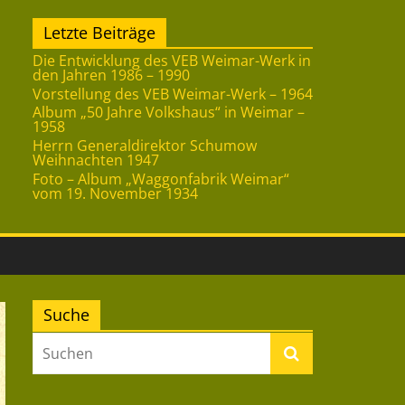
Letzte Beiträge
Die Entwicklung des VEB Weimar-Werk in
den Jahren 1986 – 1990
Vorstellung des VEB Weimar-Werk – 1964
Album „50 Jahre Volkshaus“ in Weimar –
1958
Herrn Generaldirektor Schumow
Weihnachten 1947
Foto – Album „Waggonfabrik Weimar“
vom 19. November 1934
Suche