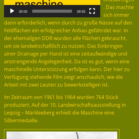
. Das machte
00:00
08:55
sich immer
dann erforderlich, wenn durch zu große Nässe auf den
Feldflächen ein erfolgreicher Anbau gefährdet war. In
der ehemaligen DDR wurden alle Flächen gebraucht,
um sie landwitschaftlich zu nutzen. Das Einbringen
ainer Drainage per Hand ist eine zeitaufwändige und
anstrengende Angelegenheit. Da ist es gut, wenn eine
maschinelle Unterstützung erfolgen kann. Der hier zu
Verfügung stehende Film zeigt anschaulich, wie die
Arbeit mit zwei Leuten zu bewerkstelligen ist.
Im Zeitraum von 1961 bis 1964 wurden 764 Stück
produziert. Auf der 10. Landwirschaftsausstellung in
Leipzig – Markleeberg erhielt die Maschine eine
Silbermedaille.