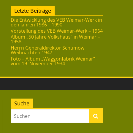
Letzte Beiträge
Die Entwicklung des VEB Weimar-Werk in
den Jahren 1986 – 1990
Vorstellung des VEB Weimar-Werk – 1964
Album „50 Jahre Volkshaus“ in Weimar –
1958
Herrn Generaldirektor Schumow
Weihnachten 1947
Foto – Album „Waggonfabrik Weimar“
vom 19. November 1934
Suche