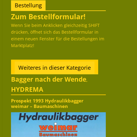
Bestellung
Zum Bestellformular!
Wenn Sie beim Anklicken gleichzeitig SHIFT
drücken, öffnet sich das Bestellformular in
einem neuen Fenster für die Bestellungen im
Marktplatz!
Weiteres in dieser Kategorie
Bagger nach der Wende
,
HYDREMA
Prospekt 1993 Hydraulikbagger
weimar – Baumaschinen