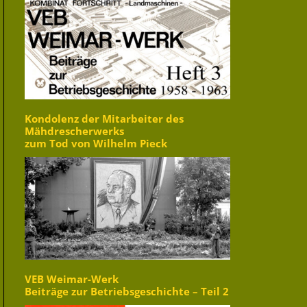
Kondolenz der Mitarbeiter des
Mähdrescherwerks
zum Tod von Wilhelm Pieck
VEB Weimar-Werk
Beiträge zur Betriebsgeschichte – Teil 2