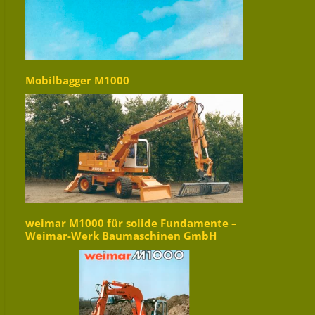
Mobilbagger M1000
weimar M1000 für solide Fundamente –
Weimar-Werk Baumaschinen GmbH