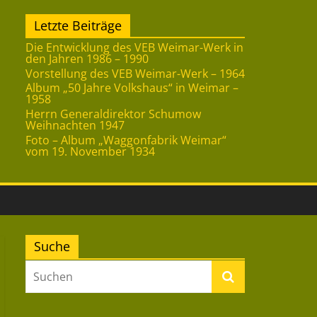
Letzte Beiträge
Die Entwicklung des VEB Weimar-Werk in
den Jahren 1986 – 1990
Vorstellung des VEB Weimar-Werk – 1964
Album „50 Jahre Volkshaus“ in Weimar –
1958
Herrn Generaldirektor Schumow
Weihnachten 1947
Foto – Album „Waggonfabrik Weimar“
vom 19. November 1934
Suche