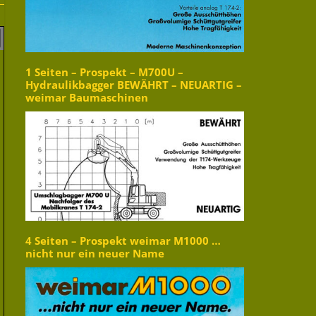
1 Seiten – Prospekt – M700U –
Hydraulikbagger BEWÄHRT – NEUARTIG –
weimar Baumaschinen
4 Seiten – Prospekt weimar M1000 …
nicht nur ein neuer Name