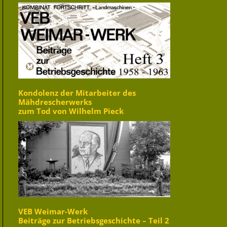
Kondolenz der Mitarbeiter des
Mähdrescherwerks
zum Tod von Wilhelm Pieck
VEB Weimar-Werk
Beiträge zur Betriebsgeschichte – Teil 2