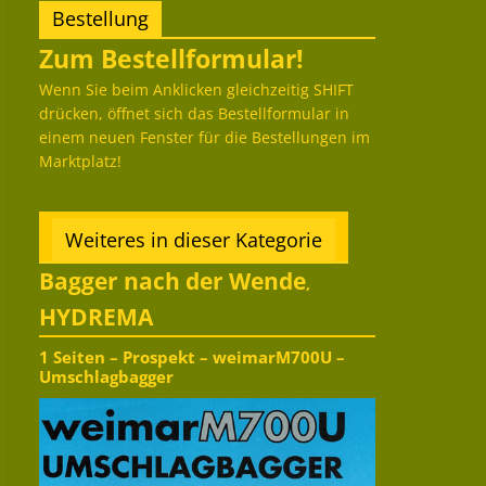
Bestellung
Zum Bestellformular!
Wenn Sie beim Anklicken gleichzeitig SHIFT
drücken, öffnet sich das Bestellformular in
einem neuen Fenster für die Bestellungen im
Marktplatz!
Weiteres in dieser Kategorie
Bagger nach der Wende
,
HYDREMA
1 Seiten – Prospekt – weimarM700U –
Umschlagbagger