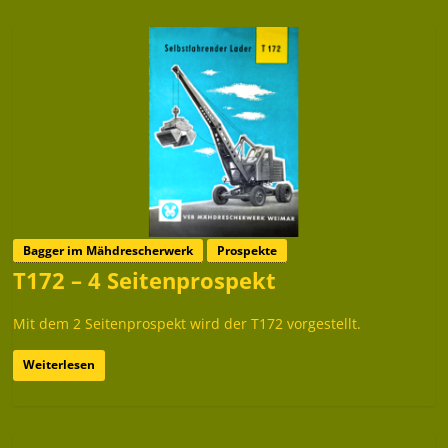
Bagger im Mähdrescherwerk
Prospekte
T172 – 4 Seitenprospekt
Mit dem 2 Seitenprospekt wird der T172 vorgestellt.
Weiterlesen