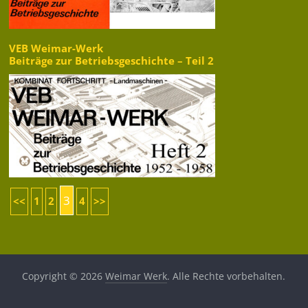
VEB Weimar-Werk
Beiträge zur Betriebsgeschichte – Teil 2
3
<<
1
2
4
>>
Copyright © 2026
Weimar Werk
. Alle Rechte vorbehalten.