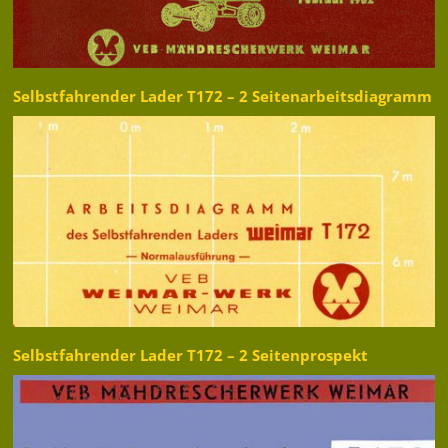
Selbstfahrender Lader T172 – 2 Seitenarbeitsdiagramm
Selbstfahrender Lader T172 – 2 Seitenprospekt