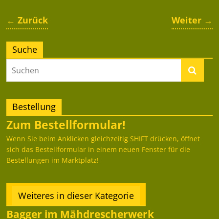
← Zurück
Weiter →
Suche
Bestellung
Zum Bestellformular!
Wenn Sie beim Anklicken gleichzeitig SHIFT drücken, öffnet
sich das Bestellformular in einem neuen Fenster für die
Bestellungen im Marktplatz!
Weiteres in dieser Kategorie
Bagger im Mähdrescherwerk