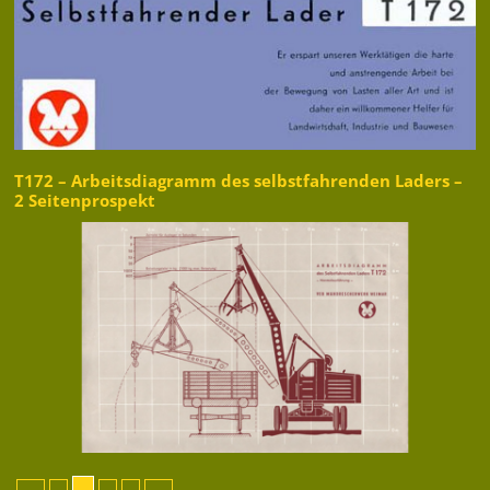
T172 – Arbeitsdiagramm des selbstfahrenden Laders –
2 Seitenprospekt