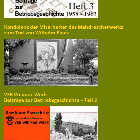
Kondolenz der Mitarbeiter des Mähdrescherwerks
zum Tod von Wilhelm Pieck
VEB Weimar-Werk
Beiträge zur Betriebsgeschichte – Teil 2