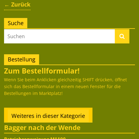
← Zurück
Suche
Bestellung
Zum Bestellformular!
Wenn Sie beim Anklicken gleichzeitig SHIFT drücken, öffnet
sich das Bestellformular in einem neuen Fenster für die
Bestellungen im Marktplatz!
Weiteres in dieser Kategorie
Bagger nach der Wende