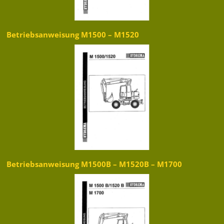
Betriebsanweisung M1500 – M1520
Betriebsanweisung M1500B – M1520B – M1700