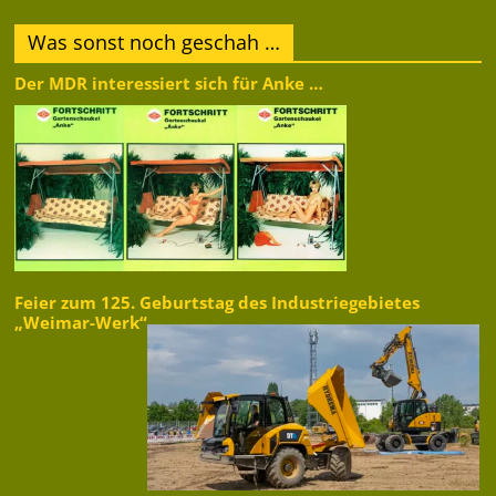
Was sonst noch geschah …
Der MDR interessiert sich für Anke …
Feier zum 125. Geburtstag des Industriegebietes
„Weimar-Werk“