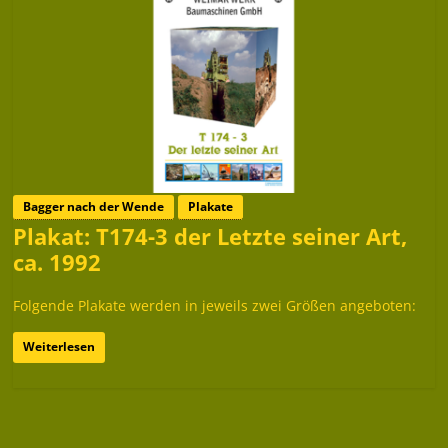
Bagger nach der Wende
Plakate
Plakat: T174-3 der Letzte seiner Art,
ca. 1992
Folgende Plakate werden in jeweils zwei Größen angeboten:
Weiterlesen