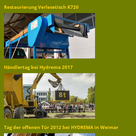
Restaurierung Verlesetisch K720
Händlertag bei Hydrema 2017
Tag der offenen Tür 2012 bei HYDREMA in Weimar