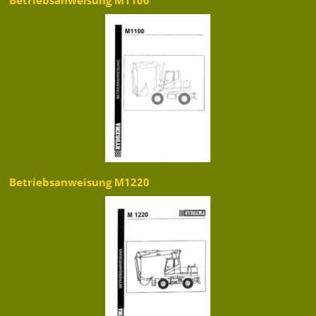
Betriebsanweisung M1100
Betriebsanweisung M1220