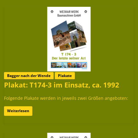
Bagger nach der Wende
Plakate
Plakat: T174-3 im Einsatz, ca. 1992
Folgende Plakate werden in jeweils zwei Größen angeboten:
Weiterlesen