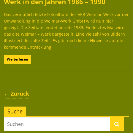
Werk in den Jahren 1986 – 1990
Das vermutlich letzte Fotoalbum des VEB Weimar-Werk vor der
Umwandlung in die Weimar-Werk GmbH wird nun hier
gezeigt. Die Zeittafel endet bereits 1989. Ein letztes Mal wird
das alte Weimar – Werk dargestellt. Eine Vielzahl von Bildern
illustriert die „alte Zeit“. Es gibt noch keine Hinweise auf die
kommende Entwicklung.
Weiterlesen
← Zurück
Suche