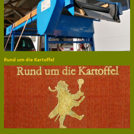
Rund um die Kartoffel