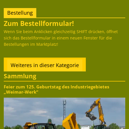
Bestellung
Zum Bestellformular!
Wenn Sie beim Anklicken gleichzeitig SHIFT drücken, öffnet
sich das Bestellformular in einem neuen Fenster für die
Bestellungen im Marktplatz!
Weiteres in dieser Kategorie
Sammlung
Feier zum 125. Geburtstag des Industriegebietes
„Weimar-Werk“