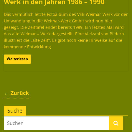
Werk in den Jahren 1986 – 1990
Das vermutlich letzte Fotoalbum des VEB Weimar-Werk vor der
Umwandlung in die Weimar-Werk GmbH wird nun hier
gezeigt. Die Zeittafel endet bereits 1989. Ein letztes Mal wird
das alte Weimar – Werk dargestellt. Eine Vielzahl von Bildern
illustriert die „alte Zeit“. Es gibt noch keine Hinweise auf die
kommende Entwicklung.
Weiterlesen
← Zurück
Suche