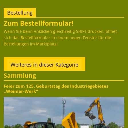
Bestellung
Zum Bestellformular!
Wenn Sie beim Anklicken gleichzeitig SHIFT drücken, öffnet
sich das Bestellformular in einem neuen Fenster für die
Bestellungen im Marktplatz!
Weiteres in dieser Kategorie
Sammlung
Feier zum 125. Geburtstag des Industriegebietes
„Weimar-Werk“