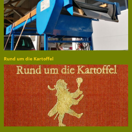
Rund um die Kartoffel