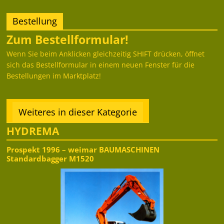
Bestellung
Zum Bestellformular!
Wenn Sie beim Anklicken gleichzeitig SHIFT drücken, öffnet
sich das Bestellformular in einem neuen Fenster für die
Bestellungen im Marktplatz!
Weiteres in dieser Kategorie
HYDREMA
Prospekt 1996 – weimar BAUMASCHINEN
Standardbagger M1520