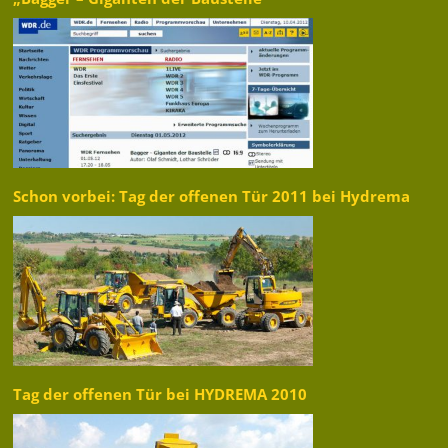
Schon vorbei: Tag der offenen Tür 2011 bei Hydrema
Tag der offenen Tür bei HYDREMA 2010