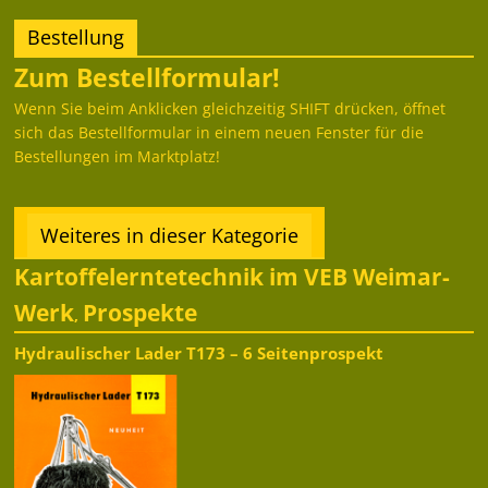
Bestellung
Zum Bestellformular!
Wenn Sie beim Anklicken gleichzeitig SHIFT drücken, öffnet
sich das Bestellformular in einem neuen Fenster für die
Bestellungen im Marktplatz!
Weiteres in dieser Kategorie
Kartoffelerntetechnik im VEB Weimar-
Werk
Prospekte
,
Hydraulischer Lader T173 – 6 Seitenprospekt