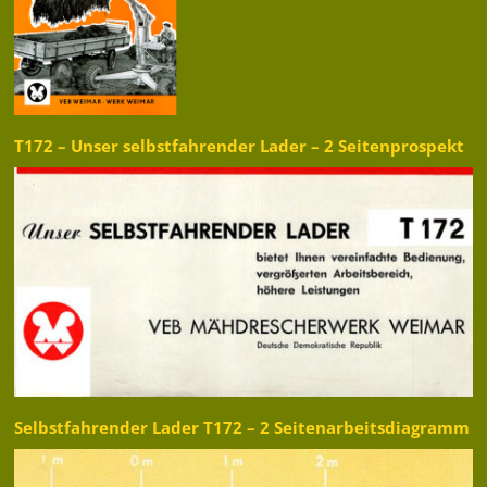
T172 – Unser selbstfahrender Lader – 2 Seitenprospekt
Selbstfahrender Lader T172 – 2 Seitenarbeitsdiagramm