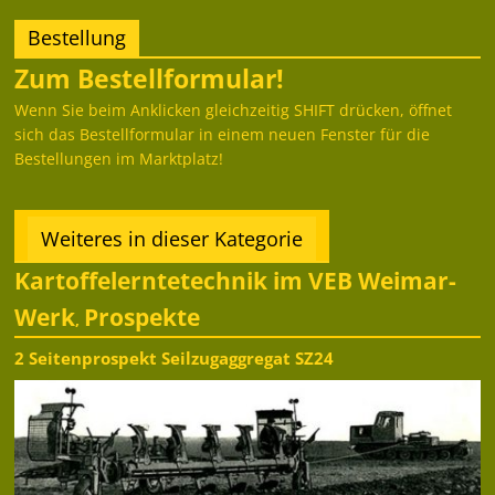
Bestellung
Zum Bestellformular!
Wenn Sie beim Anklicken gleichzeitig SHIFT drücken, öffnet
sich das Bestellformular in einem neuen Fenster für die
Bestellungen im Marktplatz!
Weiteres in dieser Kategorie
Kartoffelerntetechnik im VEB Weimar-
Werk
Prospekte
,
2 Seitenprospekt Seilzugaggregat SZ24