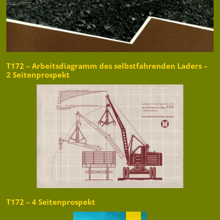
T172 – Arbeitsdiagramm des selbstfahrenden Laders –
2 Seitenprospekt
T172 – 4 Seitenprospekt