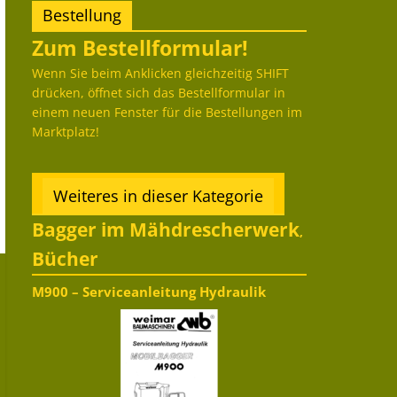
Bestellung
Zum Bestellformular!
Wenn Sie beim Anklicken gleichzeitig SHIFT
drücken, öffnet sich das Bestellformular in
einem neuen Fenster für die Bestellungen im
Marktplatz!
Weiteres in dieser Kategorie
Bagger im Mähdrescherwerk
,
Bücher
M900 – Serviceanleitung Hydraulik