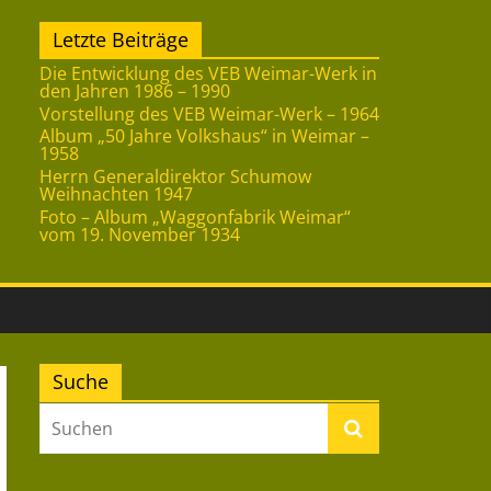
Letzte Beiträge
Die Entwicklung des VEB Weimar-Werk in
den Jahren 1986 – 1990
Vorstellung des VEB Weimar-Werk – 1964
Album „50 Jahre Volkshaus“ in Weimar –
1958
Herrn Generaldirektor Schumow
Weihnachten 1947
Foto – Album „Waggonfabrik Weimar“
vom 19. November 1934
Suche