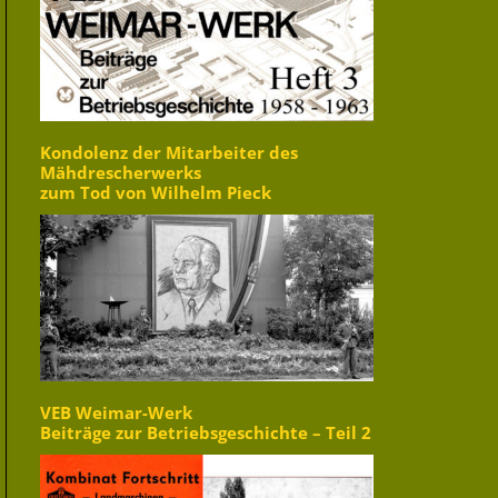
Kondolenz der Mitarbeiter des
Mähdrescherwerks
zum Tod von Wilhelm Pieck
VEB Weimar-Werk
Beiträge zur Betriebsgeschichte – Teil 2