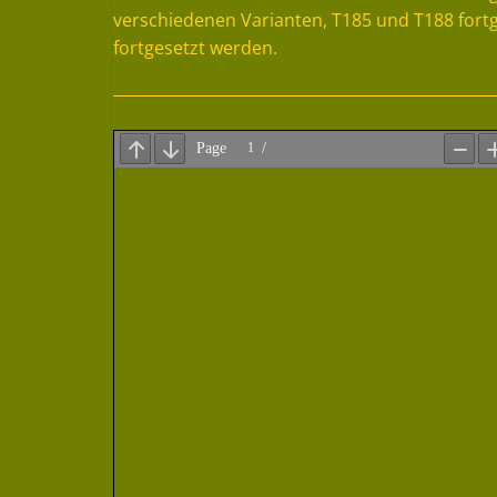
verschiedenen Varianten, T185 und T188 fortg
fortgesetzt werden.