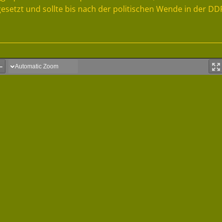
esetzt und sollte bis nach der politischen Wende in der DD