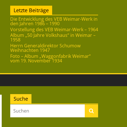
Letzte Beiträge
Die Entwicklung des VEB Weimar-Werk in
den Jahren 1986 – 1990
Vorstellung des VEB Weimar-Werk – 1964
Album „50 Jahre Volkshaus“ in Weimar –
1958
Herrn Generaldirektor Schumow
Weihnachten 1947
Foto – Album „Waggonfabrik Weimar“
vom 19. November 1934
Suche