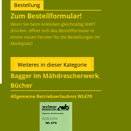
Bestellung
Zum Bestellformular!
Wenn Sie beim Anklicken gleichzeitig SHIFT
drücken, öffnet sich das Bestellformular in
einem neuen Fenster für die Bestellungen im
Marktplatz!
Weiteres in dieser Kategorie
Bagger im Mähdrescherwerk
,
Bücher
Allgemeine Betriebserlaubnis WL470