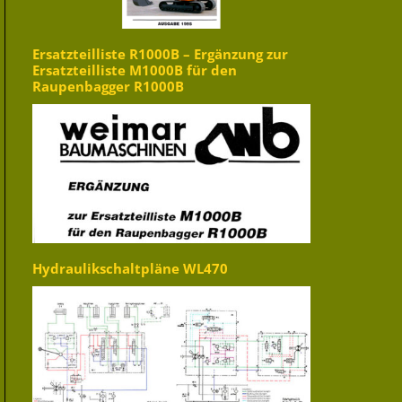
Ersatzteilliste R1000B – Ergänzung zur
Ersatzteilliste M1000B für den
Raupenbagger R1000B
Hydraulikschaltpläne WL470