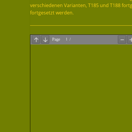
verschiedenen Varianten, T185 und T188 fortg
fortgesetzt werden.