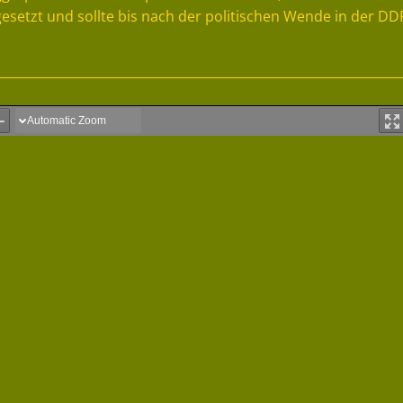
esetzt und sollte bis nach der politischen Wende in der DD