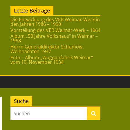
Letzte Beiträge
Die Entwicklung des VEB Weimar-Werk in
den Jahren 1986 – 1990
Vorstellung des VEB Weimar-Werk – 1964
Album „50 Jahre Volkshaus“ in Weimar –
1958
Herrn Generaldirektor Schumow
Weihnachten 1947
Foto – Album „Waggonfabrik Weimar“
vom 19. November 1934
Suche