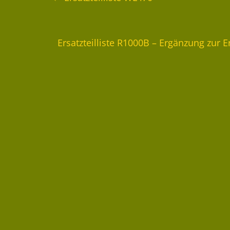
Ersatzteilliste R1000B – Ergänzung zur