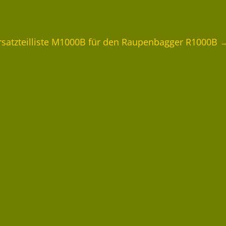
 Ersatzteilliste M1000B für den Raupenbagger R1000B