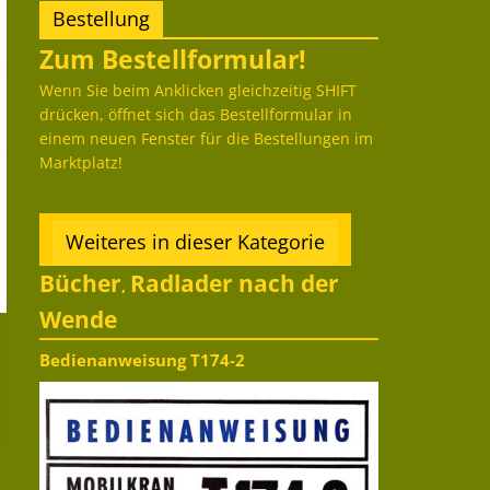
Bestellung
Zum Bestellformular!
Wenn Sie beim Anklicken gleichzeitig SHIFT
drücken, öffnet sich das Bestellformular in
einem neuen Fenster für die Bestellungen im
Marktplatz!
Weiteres in dieser Kategorie
Bücher
Radlader nach der
,
Wende
Bedienanweisung T174-2