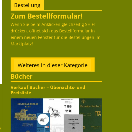
Bestellung
Zum Bestellformular!
Wenn Sie beim Anklicken gleichzeitig SHIFT
drücken, öffnet sich das Bestellformular in
einem neuen Fenster für die Bestellungen im
Marktplatz!
Weiteres in dieser Kategorie
Bücher
Verkauf Bücher – Übersichts- und
Preisliste
3