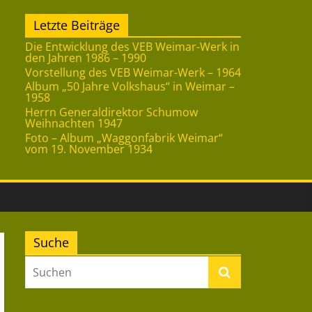
Letzte Beiträge
Die Entwicklung des VEB Weimar-Werk in
den Jahren 1986 – 1990
Vorstellung des VEB Weimar-Werk – 1964
Album „50 Jahre Volkshaus“ in Weimar –
1958
Herrn Generaldirektor Schumow
Weihnachten 1947
Foto – Album „Waggonfabrik Weimar“
vom 19. November 1934
Suche