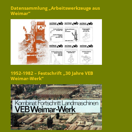
Datensammlung „Arbeitswerkzeuge aus
Weimar“
1952-1982 – Festschrift „30 Jahre VEB
Weimar-Werk“