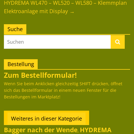
HYDREMA WL470 – WL520 – WL580 – Klemmplan
Elektroanlage mit Display
→
Suche
Bestellung
Zum Bestellformular!
Wenn Sie beim Anklicken gleichzeitig SHIFT drücken, öffnet
sich das Bestellformular in einem neuen Fenster für die
Bestellungen im Marktplatz!
Weiteres in dieser Kategorie
Bagger nach der Wende
HYDREMA
,