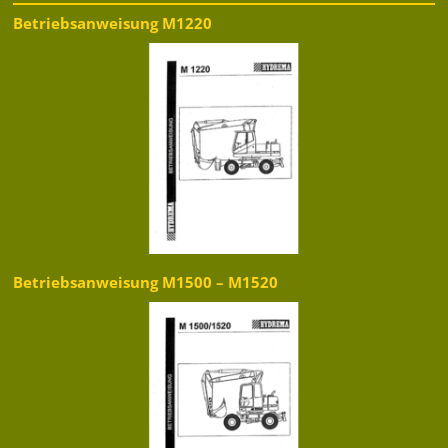
Betriebsanweisung M1220
Betriebsanweisung M1500 – M1520