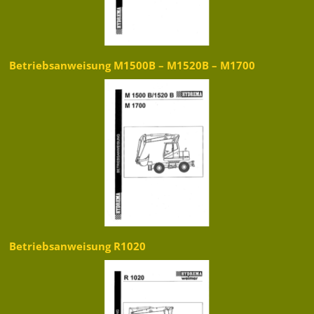
Betriebsanweisung M1500B – M1520B – M1700
Betriebsanweisung R1020