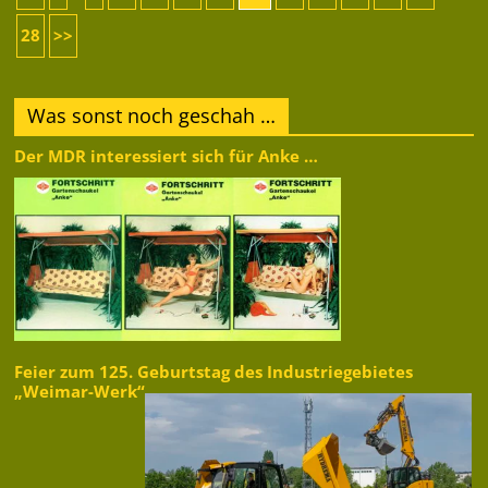
28
>>
Was sonst noch geschah …
Der MDR interessiert sich für Anke …
Feier zum 125. Geburtstag des Industriegebietes
„Weimar-Werk“