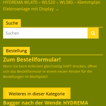
HYDREMA WL470 – WL520 – WL580 – Klemmplan
Elektroanlage mit Display
→
Suche
Bestellung
Zum Bestellformular!
Wenn Sie beim Anklicken gleichzeitig SHIFT drücken, öffnet
sich das Bestellformular in einem neuen Fenster für die
Bestellungen im Marktplatz!
Weiteres in dieser Kategorie
Bagger nach der Wende
HYDREMA
,