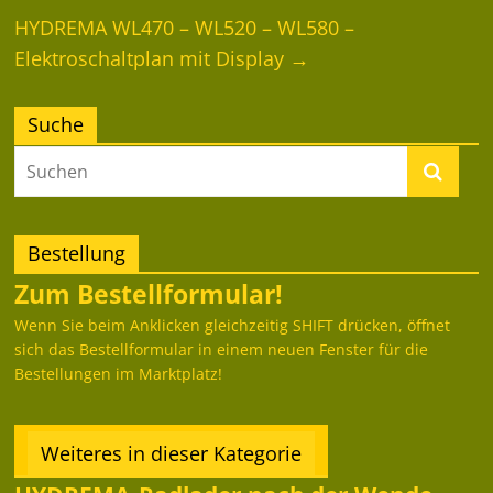
HYDREMA WL470 – WL520 – WL580 –
Elektroschaltplan mit Display
→
Suche
Bestellung
Zum Bestellformular!
Wenn Sie beim Anklicken gleichzeitig SHIFT drücken, öffnet
sich das Bestellformular in einem neuen Fenster für die
Bestellungen im Marktplatz!
Weiteres in dieser Kategorie