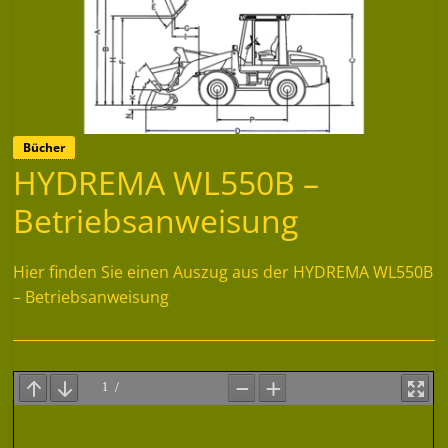
Bücher
HYDREMA WL550B –
Betriebsanweisung
Hier finden Sie einen Auszug aus der HYDREMA WL550B
– Betriebsanweisung