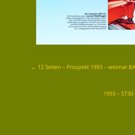
←
12 Seiten – Prospekt 1993 – weimar
1993 – ST30