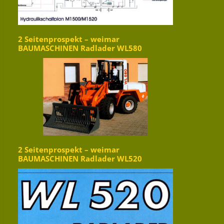
2 Seitenprospekt – weimar
BAUMASCHINEN Radlader WL580
2 Seitenprospekt – weimar
BAUMASCHINEN Radlader WL520