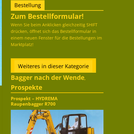
Bestellung
Zum Bestellformular!
Wenn Sie beim Anklicken gleichzeitig SHIFT
drücken, öffnet sich das Bestellformular in
einem neuen Fenster für die Bestellungen im
Marktplatz!
Weiteres in dieser Kategorie
Bagger nach der Wende
,
Prospekte
Prospekt – HYDREMA
Raupenbagger R700