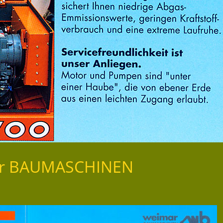
mar BAUMASCHINEN