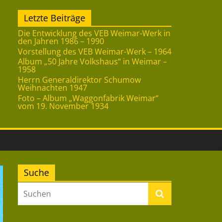
Letzte Beiträge
Die Entwicklung des VEB Weimar-Werk in
den Jahren 1986 – 1990
Vorstellung des VEB Weimar-Werk – 1964
Album „50 Jahre Volkshaus“ in Weimar –
1958
Herrn Generaldirektor Schumow
Weihnachten 1947
Foto – Album „Waggonfabrik Weimar“
vom 19. November 1934
Suche