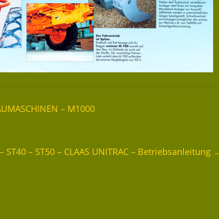
 BAUMASCHINEN – M1000
 – ST40 – ST50 – CLAAS UNITRAC – Betriebsanleitung