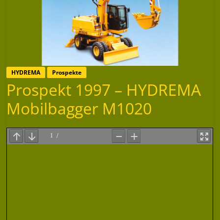
HYDREMA
Prospekte
Prospekt 1997 – HYDREMA
Mobilbagger M1020