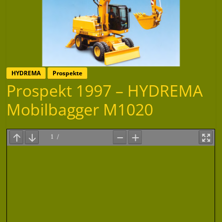
HYDREMA
Prospekte
Prospekt 1997 – HYDREMA
Mobilbagger M1020