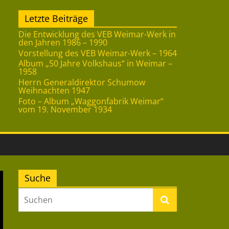
Letzte Beiträge
Die Entwicklung des VEB Weimar-Werk in
den Jahren 1986 – 1990
Vorstellung des VEB Weimar-Werk – 1964
Album „50 Jahre Volkshaus“ in Weimar –
1958
Herrn Generaldirektor Schumow
Weihnachten 1947
Foto – Album „Waggonfabrik Weimar“
vom 19. November 1934
Suche