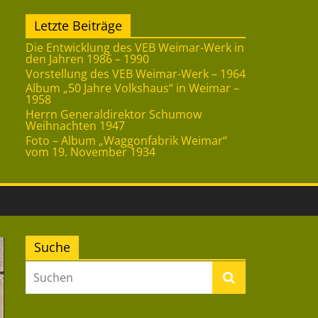
Letzte Beiträge
Die Entwicklung des VEB Weimar-Werk in
den Jahren 1986 – 1990
Vorstellung des VEB Weimar-Werk – 1964
Album „50 Jahre Volkshaus“ in Weimar –
1958
Herrn Generaldirektor Schumow
Weihnachten 1947
Foto – Album „Waggonfabrik Weimar“
vom 19. November 1934
Suche