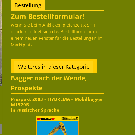
Bestellung
Zum Bestellformular!
Wenn Sie beim Anklicken gleichzeitig SHIFT
drücken, öffnet sich das Bestellformular in
einem neuen Fenster für die Bestellungen im
Marktplatz!
Weiteres in dieser Kategorie
Bagger nach der Wende
,
Prospekte
Prospekt 2003 – HYDREMA – Mobilbagger
M1520B
in russischer Sprache