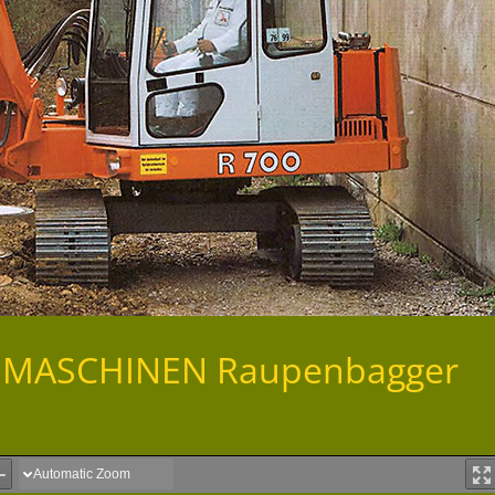
AUMASCHINEN Raupenbagger