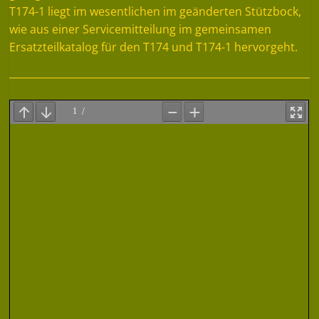
T174-1 liegt im wesentlichen im geänderten Stützbock,
wie aus einer Servicemitteilung im gemeinsamen
Ersatzteilkatalog für den T174 und T174-1 hervorgeht.