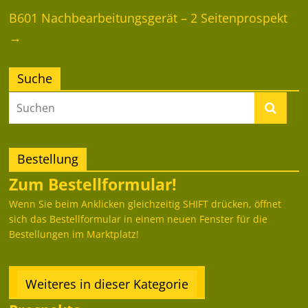
B601 Nachbearbeitungsgerät – 2 Seitenprospekt
→
Suche
Bestellung
Zum Bestellformular!
Wenn Sie beim Anklicken gleichzeitig SHIFT drücken, öffnet
sich das Bestellformular in einem neuen Fenster für die
Bestellungen im Marktplatz!
Weiteres in dieser Kategorie