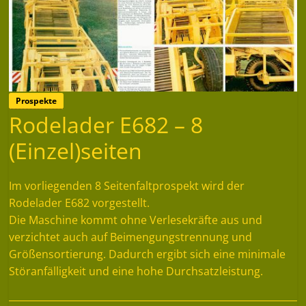
Prospekte
Rodelader E682 – 8
(Einzel)seiten
Im vorliegenden 8 Seitenfaltprospekt wird der
Rodelader E682 vorgestellt.
Die Maschine kommt ohne Verlesekräfte aus und
verzichtet auch auf Beimengungstrennung und
Größensortierung. Dadurch ergibt sich eine minimale
Störanfälligkeit und eine hohe Durchsatzleistung.