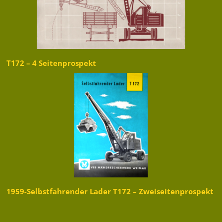
T172 – 4 Seitenprospekt
1959-Selbstfahrender Lader T172 – Zweiseitenprospekt