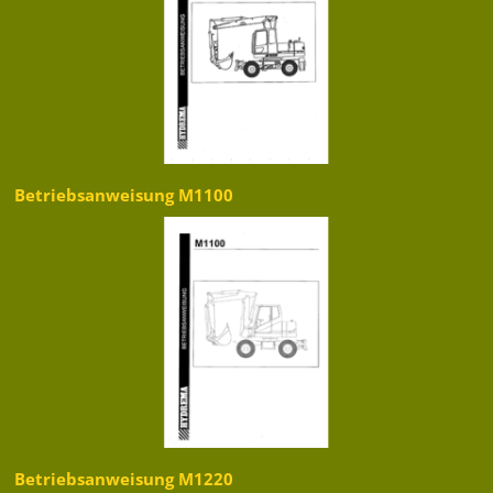
Betriebsanweisung M1100
Betriebsanweisung M1220