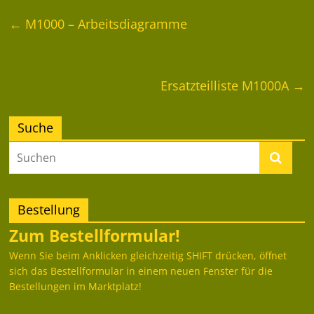
←
M1000 – Arbeitsdiagramme
Ersatzteilliste M1000A
→
Suche
Bestellung
Zum Bestellformular!
Wenn Sie beim Anklicken gleichzeitig SHIFT drücken, öffnet
sich das Bestellformular in einem neuen Fenster für die
Bestellungen im Marktplatz!