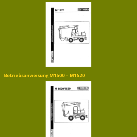
Betriebsanweisung M1500 – M1520