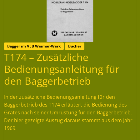
Bagger im VEB Weimar-Werk
Bücher
T174 – Zusätzliche
Bedienungsanleitung für
den Baggerbetrieb
In der zusätzliche Bedienungsanleitung für den
Baggerbetrieb des T174 erläutert die Bedienung des
Grätes nach seiner Umrüstung für den Baggerbetrieb.
Der hier gezeigte Auszug daraus stammt aus dem Jahr
1969.