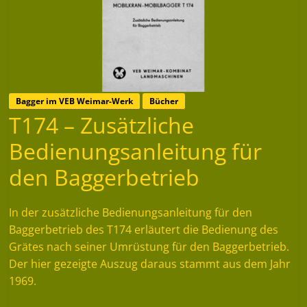
Bagger im VEB Weimar-Werk
Bücher
T174 – Zusätzliche
Bedienungsanleitung für
den Baggerbetrieb
In der zusätzliche Bedienungsanleitung für den
Baggerbetrieb des T174 erläutert die Bedienung des
Grätes nach seiner Umrüstung für den Baggerbetrieb.
Der hier gezeigte Auszug daraus stammt aus dem Jahr
1969.