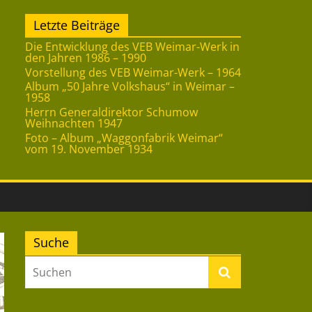
Letzte Beiträge
Die Entwicklung des VEB Weimar-Werk in
den Jahren 1986 – 1990
Vorstellung des VEB Weimar-Werk – 1964
Album „50 Jahre Volkshaus“ in Weimar –
1958
Herrn Generaldirektor Schumow
Weihnachten 1947
Foto – Album „Waggonfabrik Weimar“
vom 19. November 1934
Suche