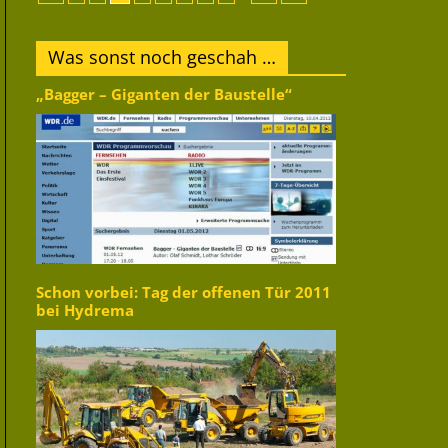
Was sonst noch geschah …
„Bagger – Giganten der Baustelle“
Schon vorbei: Tag der offenen Tür 2011
bei Hydrema