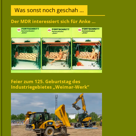
Was sonst noch geschah …
Der MDR interessiert sich für Anke …
Feier zum 125. Geburtstag des
Industriegebietes „Weimar-Werk“