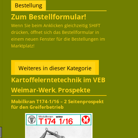
Bestellung
Zum Bestellformular!
Wenn Sie beim Anklicken gleichzeitig SHIFT
drücken, öffnet sich das Bestellformular in
einem neuen Fenster für die Bestellungen im
Marktplatz!
Weiteres in dieser Kategorie
Kartoffelerntetechnik im VEB
Weimar-Werk
Prospekte
,
Mobilkran T174-1/16 – 2 Seitenprospekt
für den Greiferbetrieb