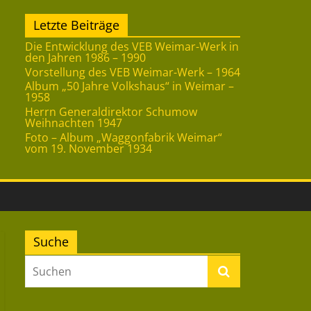
Letzte Beiträge
Die Entwicklung des VEB Weimar-Werk in
den Jahren 1986 – 1990
Vorstellung des VEB Weimar-Werk – 1964
Album „50 Jahre Volkshaus“ in Weimar –
1958
Herrn Generaldirektor Schumow
Weihnachten 1947
Foto – Album „Waggonfabrik Weimar“
vom 19. November 1934
Suche