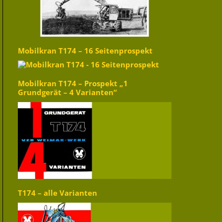
Mobilkran T174 – 16 Seitenprospekt
Mobilkran T174 – Prospekt „1
Grundgerät – 4 Varianten“
T174 – alle Varianten