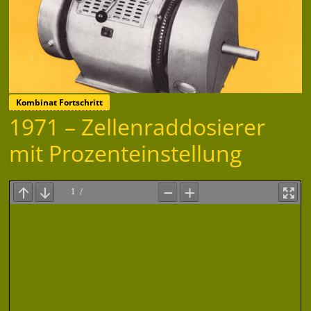
Kombinat Fortschritt
1971 – Zellenraddosierer
mit Prozenteinstellung